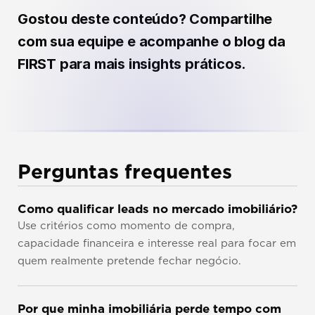
Gostou deste conteúdo? Compartilhe 
com sua equipe e acompanhe o blog da 
FIRST para mais insights práticos.
Perguntas frequentes
Como qualificar leads no mercado imobiliário?
Use critérios como momento de compra, 
capacidade financeira e interesse real para focar em 
quem realmente pretende fechar negócio.
Por que minha imobiliária perde tempo com 