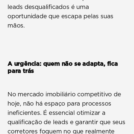
leads desqualificados é uma 
oportunidade que escapa pelas suas 
mãos.
A urgência: quem não se adapta, fica 
para trás
No mercado imobiliário competitivo de 
hoje, não há espaço para processos 
ineficientes. É essencial otimizar a 
qualificação de leads e garantir que seus 
corretores foquem no que realmente 