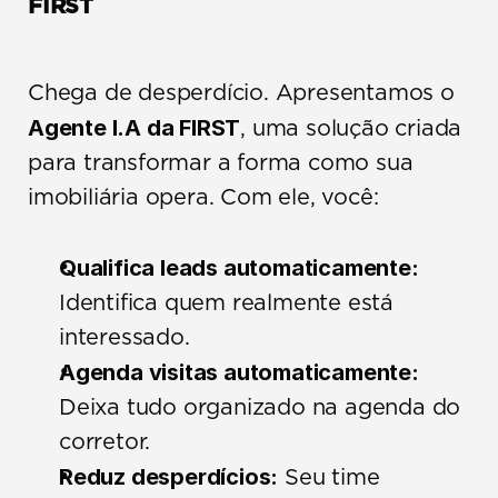
FIRST
Chega de desperdício. Apresentamos o 
Agente I.A da FIRST
, uma solução criada 
para transformar a forma como sua 
imobiliária opera. Com ele, você:
Qualifica leads automaticamente:
Identifica quem realmente está 
interessado.
Agenda visitas automaticamente:
Deixa tudo organizado na agenda do 
corretor.
Reduz desperdícios:
 Seu time 