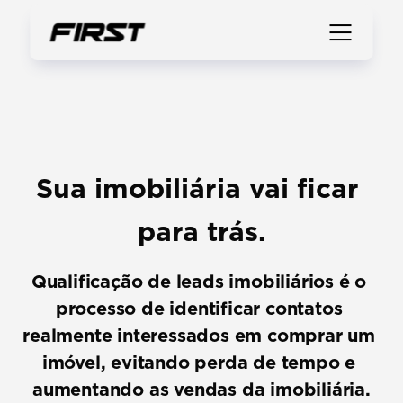
Sua imobiliária vai ficar 
para trás.
Qualificação de leads imobiliários é o 
processo de identificar contatos 
realmente interessados em comprar um 
imóvel, evitando perda de tempo e 
aumentando as vendas da imobiliária.