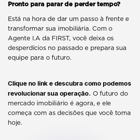
Pronto para parar de perder tempo?
Está na hora de dar um passo à frente e 
transformar sua imobiliária. Com o 
Agente I.A da FIRST, você deixa os 
desperdícios no passado e prepara sua 
equipe para o futuro.
Clique no link e descubra como podemos 
revolucionar sua operação.
 O futuro do 
mercado imobiliário é agora, e ele 
começa com as decisões que você toma 
hoje.