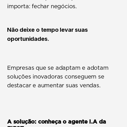
importa: fechar negócios.
Não deixe o tempo levar suas 
oportunidades.
Empresas que se adaptam e adotam 
soluções inovadoras conseguem se 
destacar e aumentar suas vendas.
A solução: conheça o agente I.A da 