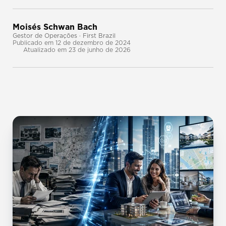
Moisés Schwan Bach
Gestor de Operações · First Brazil
Publicado em 12 de dezembro de 2024
Atualizado em 23 de junho de 2026