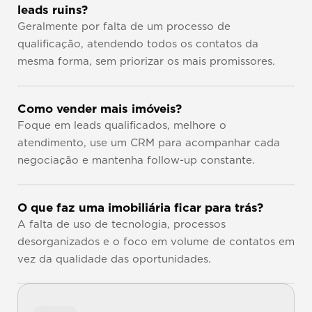
leads ruins?
Geralmente por falta de um processo de 
qualificação, atendendo todos os contatos da 
mesma forma, sem priorizar os mais promissores.
Como vender mais imóveis?
Foque em leads qualificados, melhore o 
atendimento, use um CRM para acompanhar cada 
negociação e mantenha follow-up constante.
O que faz uma imobiliária ficar para trás?
A falta de uso de tecnologia, processos 
desorganizados e o foco em volume de contatos em 
vez da qualidade das oportunidades.