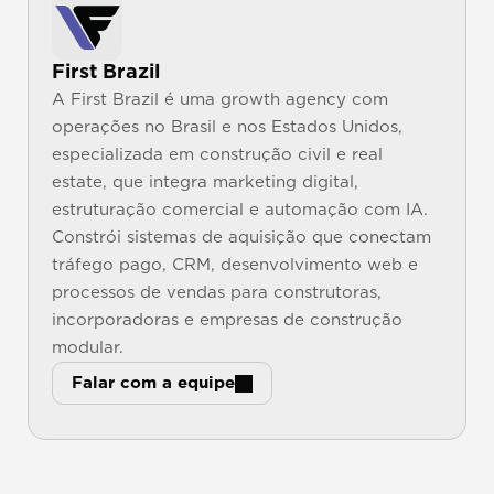
First Brazil
A First Brazil é uma growth agency com 
operações no Brasil e nos Estados Unidos, 
especializada em construção civil e real 
estate, que integra marketing digital, 
estruturação comercial e automação com IA. 
Constrói sistemas de aquisição que conectam 
tráfego pago, CRM, desenvolvimento web e 
processos de vendas para construtoras, 
incorporadoras e empresas de construção 
modular.
Falar com a equipe