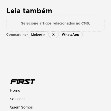
Leia também
Selecione artigos relacionados no CMS.
Compartilhar
LinkedIn
X
WhatsApp
Home
Soluções
Quem Somos