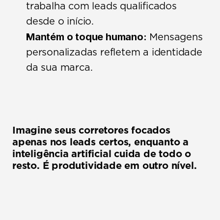
trabalha com leads qualificados 
desde o início.
Mantém o toque humano:
 Mensagens 
personalizadas refletem a identidade 
da sua marca.
Imagine seus corretores focados 
apenas nos leads certos, enquanto a 
inteligência artificial cuida de todo o 
resto. É produtividade em outro nível.