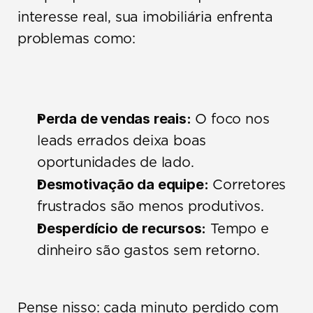
interesse real, sua imobiliária enfrenta 
problemas como:
Perda de vendas reais:
 O foco nos 
leads errados deixa boas 
oportunidades de lado.
Desmotivação da equipe:
 Corretores 
frustrados são menos produtivos.
Desperdício de recursos:
 Tempo e 
dinheiro são gastos sem retorno.
Pense nisso: cada minuto perdido com 