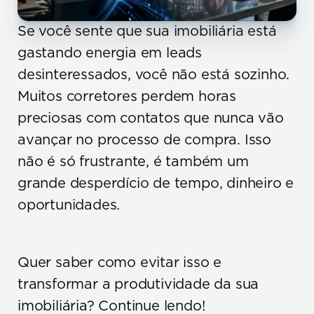
Se você sente que sua imobiliária está 
gastando energia em leads 
desinteressados, você não está sozinho. 
Muitos corretores perdem horas 
preciosas com contatos que nunca vão 
avançar no processo de compra. Isso 
não é só frustrante, é também um 
grande desperdício de tempo, dinheiro e 
oportunidades.
Quer saber como evitar isso e 
transformar a produtividade da sua 
imobiliária? Continue lendo!