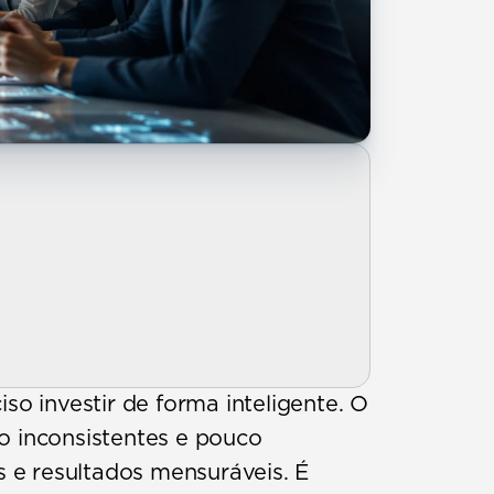
o investir de forma inteligente. O 
 inconsistentes e pouco 
e resultados mensuráveis. É 