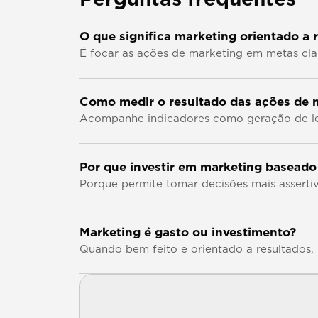
Perguntas frequentes
O que significa marketing orientado a 
É focar as ações de marketing em metas cla
Como medir o resultado das ações de 
Acompanhe indicadores como geração de lead
Por que investir em marketing basead
Porque permite tomar decisões mais assertiv
Marketing é gasto ou investimento?
Quando bem feito e orientado a resultados,