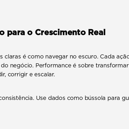
 para o Crescimento Real
s claras é como navegar no escuro. Cada ação
 do negócio. Performance é sobre transformar
, corrigir e escalar.
consistência. Use dados como bússola para gui