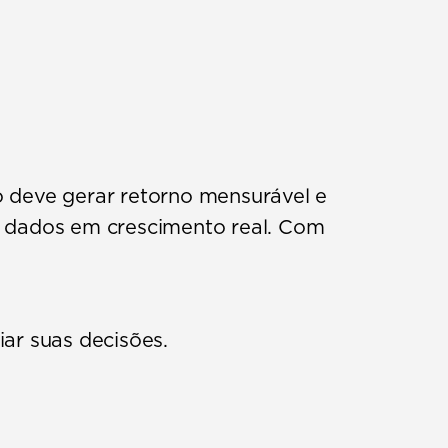
 deve gerar retorno mensurável e 
 dados em crescimento real. Com 
ar suas decisões.