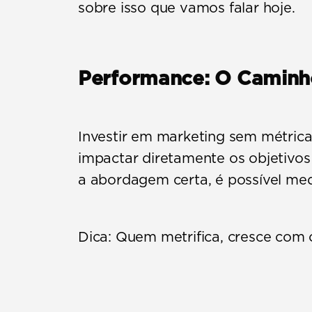
sobre isso que vamos falar hoje.
Performance: O Caminho
Investir em marketing sem métrica
impactar diretamente os objetivos
a abordagem certa, é possível medir
Dica:
 Quem metrifica, cresce com 