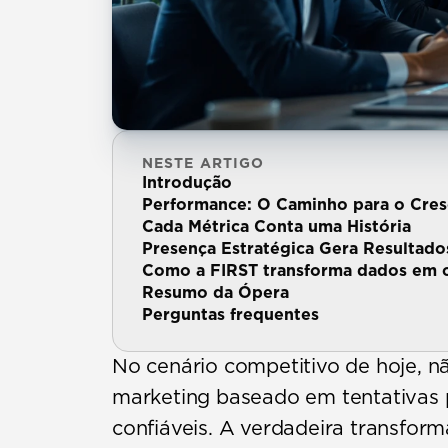
NESTE ARTIGO
Introdução
Performance: O Caminho para o Cres
Cada Métrica Conta uma História
Presença Estratégica Gera Resultado
Como a FIRST transforma dados em 
Resumo da Ópera
Perguntas frequentes
No cenário competitivo de hoje, nã
marketing baseado em tentativas p
confiáveis. A verdadeira transfor